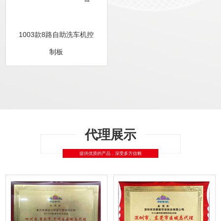
1003款8路自助洗车机控
制板