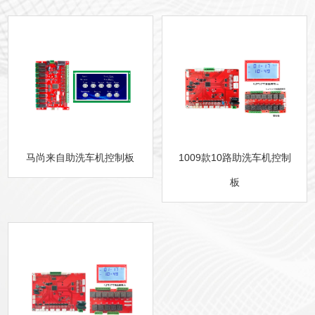
马尚来自助洗车机控制板
1009款10路助洗车机控制
板