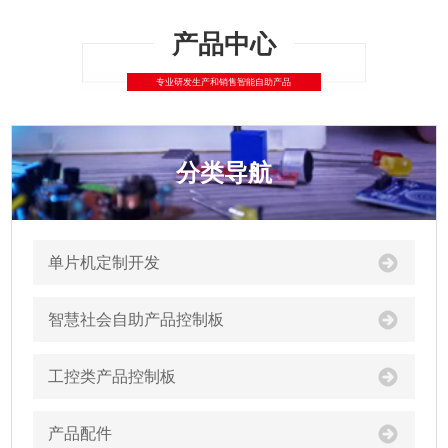
分类导航
单片机定制开发
智慧社会自助产品控制板
工控类产品控制板
产品配件