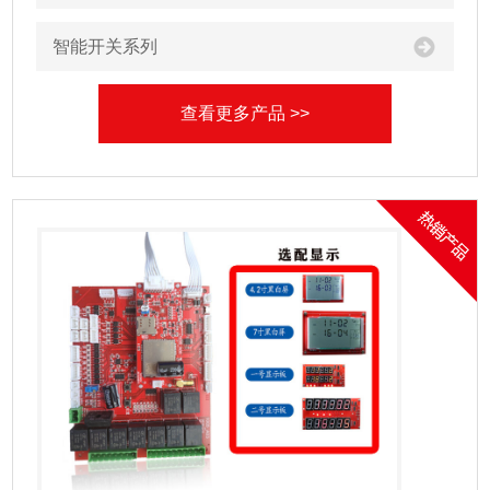
智能开关系列
查看更多产品 >>
产品中心
专业研发生产和销售智能自助产