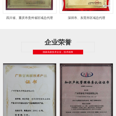
四川省、重庆市贵州省区域总代理
深圳市、东莞市区域总代理