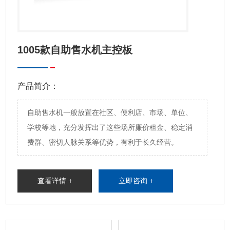
1005款自助售水机主控板
产品简介：
自助售水机一般放置在社区、便利店、市场、单位、
学校等地，充分发挥出了这些场所廉价租金、稳定消
费群、密切人脉关系等优势，有利于长久经营。
查看详情 +
立即咨询 +