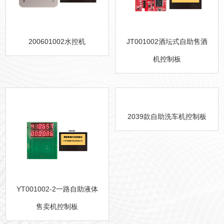
200601002水控机
JT001002酒坛式自助售酒
机控制板
2039款自助洗车机控制板
YT001002-2一路自助液体
售卖机控制板