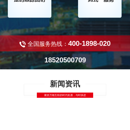
400-1898-020
全国服务热线：
18520500709