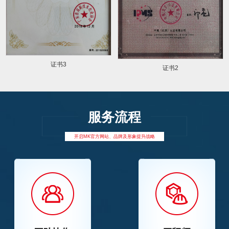
证书3
证书2