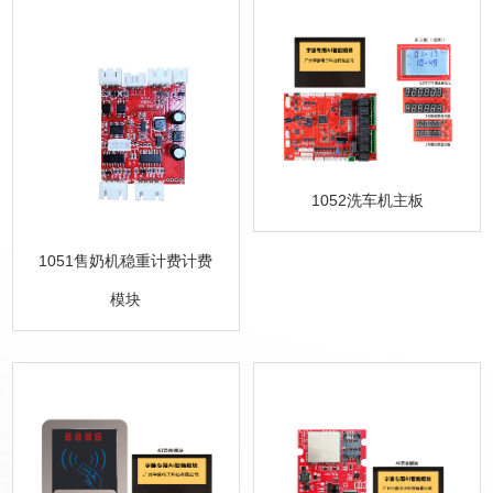
1052洗车机主板
1051售奶机稳重计费计费
模块